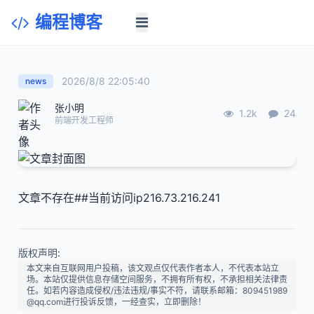
编程博客
2026/8/8 22:05:40
news
张小明
1.2k
24
前端开发工程师
文章不存在##当前访问ip216.73.216.241
版权声明:
本文来自互联网用户投稿，该文观点仅代表作者本人，不代表本站立
场。本站仅提供信息存储空间服务，不拥有所有权，不承担相关法律责
任。如若内容造成侵权/违法违规/事实不符，请联系邮箱：809451989
@qq.com进行投诉反馈，一经查实，立即删除！